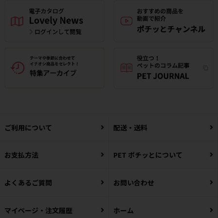
ご利用について
配送・送料
お支払方法
PET ポチッとについて
よくあるご質問
お問い合わせ
マイページ・注文履歴
ホーム