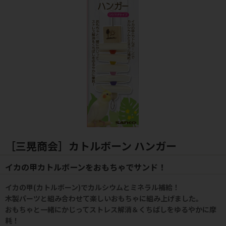
［三晃商会］カトルボーン ハンガー
イカの甲カトルボーンをおもちゃでサンド！
イカの甲(カトルボーン)でカルシウムとミネラル補給！
木製パーツと組み合わせて楽しいおもちゃに組み上げました。
おもちゃと一緒にかじってストレス解消＆くちばしをゆるやかに摩
耗！