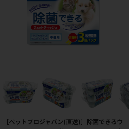
［ペットプロジャパン(直送)］除菌できるウ