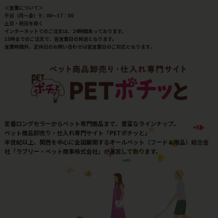
＜営業について＞
平日（月～金）9：00～17：00
土日・祝日を除く
インターネットでのご注文は、24時間承っております。
15時までのご注文で、翌営業日の発送となります。
営業時間外、定休日のお問い合わせは翌営業日のご対応となります。
定番ロングセラーからペット専門商品まで、豊富なラインナップ。
ペット商品卸売り・仕入れ専門サイト「PETポチッと」
半世紀以上、関西を中心に全国展開するオールペット（フード＆用品）総合会
社「ラブリー・ペット商事株式会社」が運営しております。