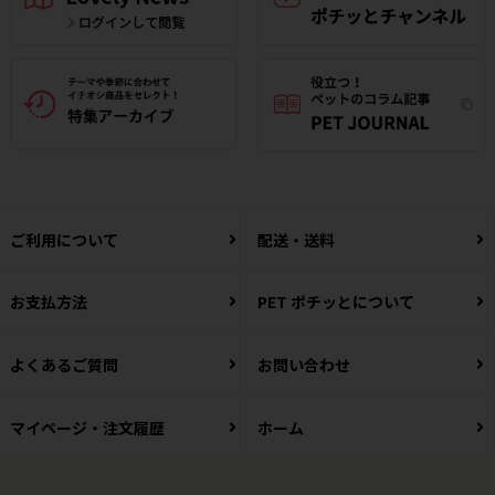
ご利用について
配送・送料
お支払方法
PET ポチッとについて
よくあるご質問
お問い合わせ
マイページ・注文履歴
ホーム