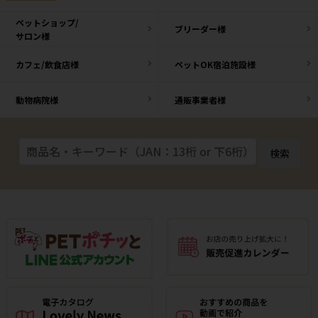
ペットショップ/
ブリーダー様
サロン様
カフェ/飲食店様
ペットOK宿泊施設様
動物病院様
通販事業者様
検索