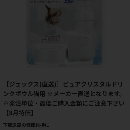
［ジェックス(直送)］ピュアクリスタルドリ
ンクボウル猫用 ※メーカー直送となります。
※発注単位・最低ご購入金額にご注意下さい
【8月特価】
下部尿路の健康維持に