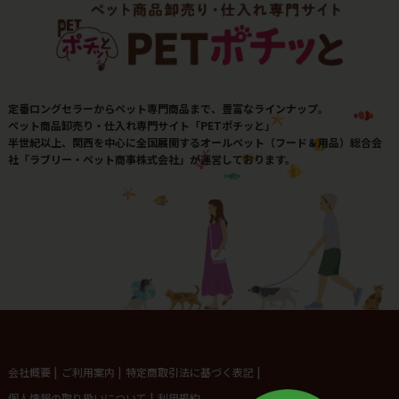
定番ロングセラーからペット専門商品まで、豊富なラインナップ。
ペット商品卸売り・仕入れ専門サイト「PETポチッと」
半世紀以上、関西を中心に全国展開するオールペット（フード＆用品）総合会
社「ラブリー・ペット商事株式会社」が運営しております。
会社概要
|
ご利用案内
|
特定商取引法に基づく表記
|
個人情報の取り扱いについて
|
利用規約