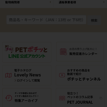
動物病院様
通販事業者様
検索