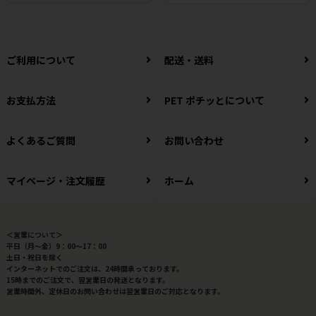
ご利用について
配送・送料
お支払方法
PET ポチッとについて
よくあるご質問
お問い合わせ
マイページ・注文履歴
ホーム
＜営業について＞
平日（月～金）9：00～17：00
土日・祝日を除く
インターネットでのご注文は、24時間承っております。
15時までのご注文で、翌営業日の発送となります。
営業時間外、定休日のお問い合わせは翌営業日のご対応となります。