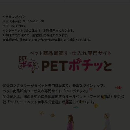
＜営業について＞
平日（月～金）9：00～17：00
土日・祝日を除く
インターネットでのご注文は、24時間承っております。
15時までのご注文で、翌営業日の発送となります。
営業時間外、定休日のお問い合わせは翌営業日のご対応となります。
定番ロングセラーからペット専門商品まで、豊富なラインナップ。
ペット商品卸売り・仕入れ専門サイト「PETポチッと」
半世紀以上、関西を中心に全国展開するオールペット（フード＆用品）総合会
社「ラブリー・ペット商事株式会社」が運営しております。