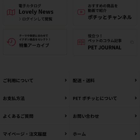
ご利用について
配送・送料
お支払方法
PET ポチッとについて
よくあるご質問
お問い合わせ
マイページ・注文履歴
ホーム