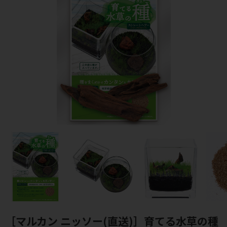
［マルカン ニッソー(直送)］育てる水草の種