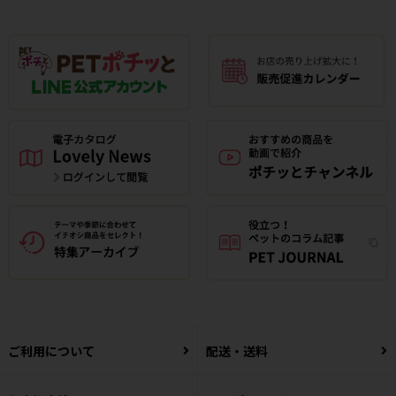
ご利用について
配送・送料