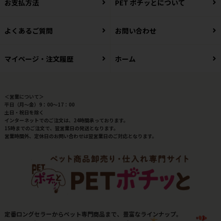
お支払方法
PET ポチッとについて
よくあるご質問
お問い合わせ
マイページ・注文履歴
ホーム
＜営業について＞
平日（月～金）9：00～17：00
土日・祝日を除く
インターネットでのご注文は、24時間承っております。
15時までのご注文で、翌営業日の発送となります。
営業時間外、定休日のお問い合わせは翌営業日のご対応となります。
定番ロングセラーからペット専門商品まで、豊富なラインナップ。