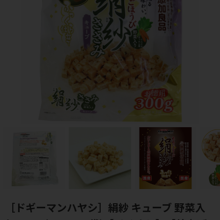
［ドギーマンハヤシ］絹紗 キューブ 野菜入