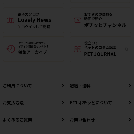
ご利用について
配送・送料
お支払方法
PET ポチッとについて
よくあるご質問
お問い合わせ