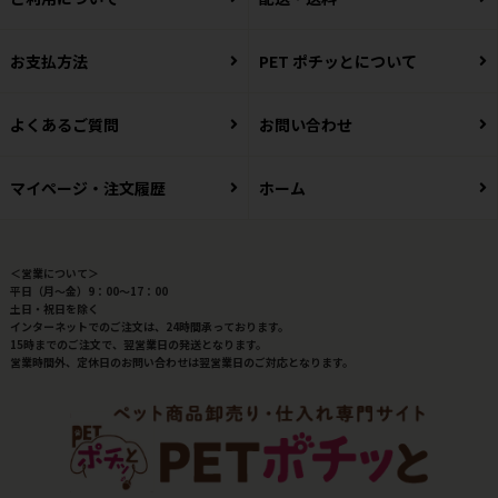
お支払方法
PET ポチッとについて
よくあるご質問
お問い合わせ
マイページ・注文履歴
ホーム
＜営業について＞
平日（月～金）9：00～17：00
土日・祝日を除く
インターネットでのご注文は、24時間承っております。
15時までのご注文で、翌営業日の発送となります。
営業時間外、定休日のお問い合わせは翌営業日のご対応となります。