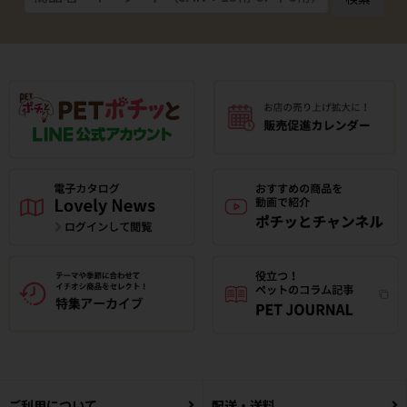
ご利用について
配送・送料