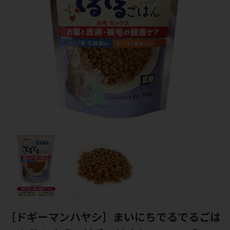
［ドギーマンハヤシ］まいにちでるでるごは