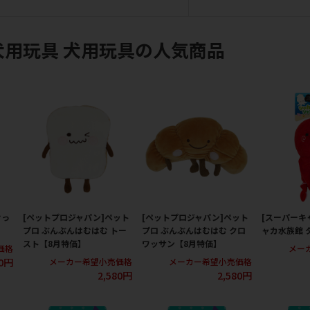
犬用玩具 犬用玩具の人気商品
けっ
[ペットプロジャパン]ペット
[ペットプロジャパン]ペット
[スーパーキ
プロ ぶんぶんはむはむ トー
プロ ぶんぶんはむはむ クロ
ャカ水族館 
スト【8月特価】
ワッサン【8月特価】
価格
メー
0円
メーカー希望小売価格
メーカー希望小売価格
2,580円
2,580円