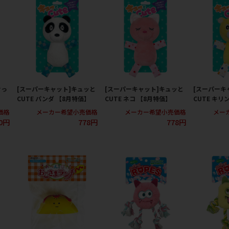
けっ
[スーパーキャット]キュッと
[スーパーキャット]キュッと
[スーパーキ
CUTE パンダ 【8月特価】
CUTE ネコ 【8月特価】
CUTE キリ
価格
メーカー希望小売価格
メーカー希望小売価格
メー
0円
778円
778円