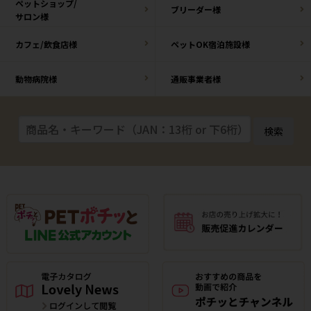
ペットショップ/
ブリーダー様
サロン様
カフェ/飲食店様
ペットOK宿泊施設様
動物病院様
通販事業者様
検索