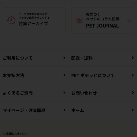
ご利用について
配送・送料
お支払方法
PET ポチッとについて
よくあるご質問
お問い合わせ
マイページ・注文履歴
ホーム
＜営業について＞