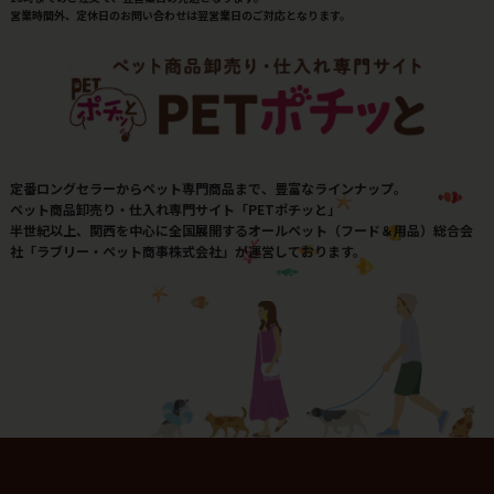
営業時間外、定休日のお問い合わせは翌営業日のご対応となります。
定番ロングセラーからペット専門商品まで、豊富なラインナップ。
ペット商品卸売り・仕入れ専門サイト「PETポチッと」
半世紀以上、関西を中心に全国展開するオールペット（フード＆用品）総合会
社「ラブリー・ペット商事株式会社」が運営しております。