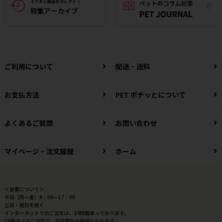
ご利用について
配送・送料
お支払方法
PET ポチッとについて
よくあるご質問
お問い合わせ
マイページ・注文履歴
ホーム
＜営業について＞
平日（月～金）9：00～17：00
土日・祝日を除く
インターネットでのご注文は、24時間承っております。
15時までのご注文で、翌営業日の発送となります。