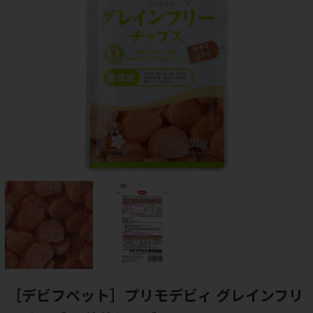
［デビフペット］プリモデビィ グレインフリ