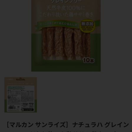
［マルカン サンライズ］ナチュラハ グレイン