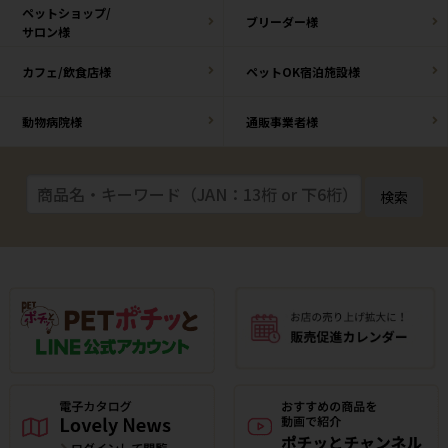
ペットショップ/
ブリーダー様
サロン様
カフェ/飲食店様
ペットOK宿泊施設様
動物病院様
通販事業者様
検索