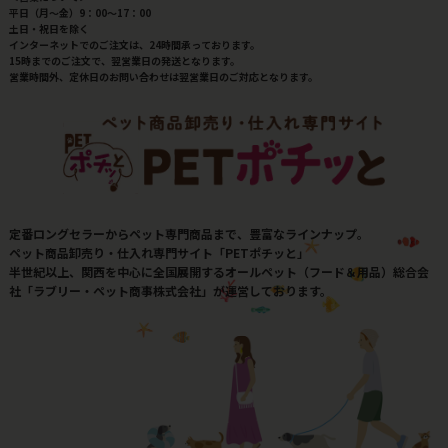
平日（月～金）9：00～17：00
土日・祝日を除く
インターネットでのご注文は、24時間承っております。
15時までのご注文で、翌営業日の発送となります。
営業時間外、定休日のお問い合わせは翌営業日のご対応となります。
定番ロングセラーからペット専門商品まで、豊富なラインナップ。
ペット商品卸売り・仕入れ専門サイト「PETポチッと」
半世紀以上、関西を中心に全国展開するオールペット（フード＆用品）総合会
社「ラブリー・ペット商事株式会社」が運営しております。