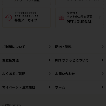
ご利用について
配送・送料
お支払方法
PET ポチッとについて
よくあるご質問
お問い合わせ
マイページ・注文履歴
ホーム
＜営業について＞