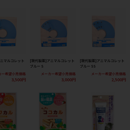
アニマルコレット
[現代製薬]アニマルコレット
[現代製薬]アニマルコレット
ブルー S
ブルー SS
カー希望小売価格
メーカー希望小売価格
メーカー希望小売価格
3,500円
3,000円
2,500円