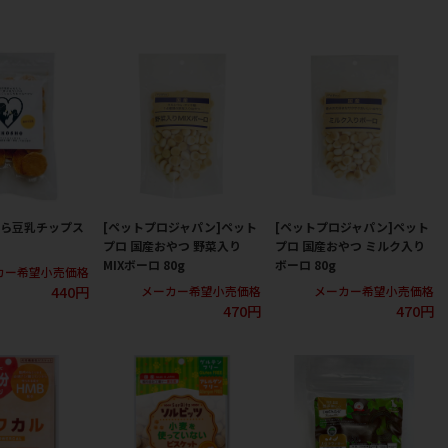
から豆乳チップス
[ペットプロジャパン]ペット
[ペットプロジャパン]ペット
プロ 国産おやつ 野菜入り
プロ 国産おやつ ミルク入り
MIXボーロ 80g
ボーロ 80g
カー希望小売価格
440円
メーカー希望小売価格
メーカー希望小売価格
470円
470円