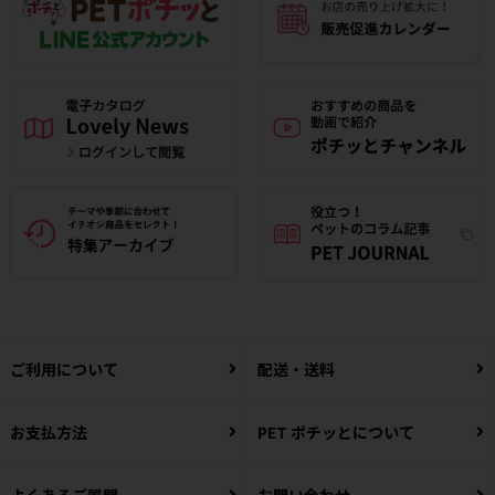
ご利用について
配送・送料
お支払方法
PET ポチッとについて
よくあるご質問
お問い合わせ