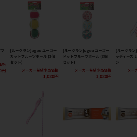
プフ
[ルークラン]ugoo ユーゴー
[ルークラン]ugoo ユーゴー
[ルークラン]
カットフルーツボール (3個
ドットフルーツボール (3個
ッディーズ 
セット)
セット)
ン
価格
80円
メーカー希望小売価格
メーカー希望小売価格
メー
1,080円
1,080円