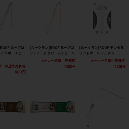
ROOP ループロ
[ルークラン]ROOP ループロ
[ルークラン]ROOP デンタル
レインボーチェー
ッディーズ クリームチェーン
ソフトボーン ミルク S
メーカー希望小売価格
メーカー希望小売価格
680円
780円
カー希望小売価格
680円