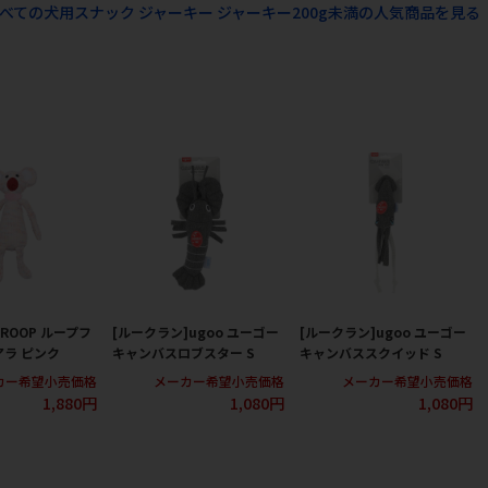
べての犬用スナック ジャーキー ジャーキー200g未満の人気商品を見る
ROOP ループフ
[ルークラン]ugoo ユーゴー
[ルークラン]ugoo ユーゴー
アラ ピンク
キャンバスロブスター S
キャンバススクイッド S
カー希望小売価格
メーカー希望小売価格
メーカー希望小売価格
1,880円
1,080円
1,080円