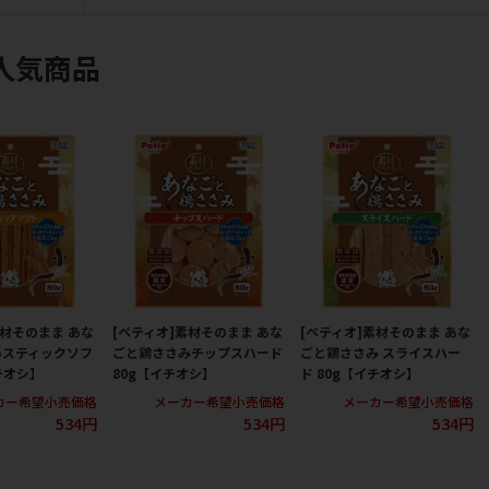
人気商品
素材そのまま あな
[ペティオ]素材そのまま あな
[ペティオ]素材そのまま あな
みスティックソフ
ごと鶏ささみチップスハード
ごと鶏ささみ スライスハー
チオシ】
80g【イチオシ】
ド 80g【イチオシ】
カー希望小売価格
メーカー希望小売価格
メーカー希望小売価格
534円
534円
534円