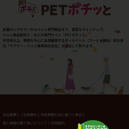
定番ロングセラーからペット専門商品まで、豊富なラインナップ。
ペット商品卸売り・仕入れ専門サイト「PETポチッと」
半世紀以上、関西を中心に全国展開するオールペット（フード＆用品）総合会
社「ラブリー・ペット商事株式会社」が運営しております。
会社概要
|
ご利用案内
|
特定商取引法に基づく表記
|
個人情報の取り扱いについて
|
利用規約