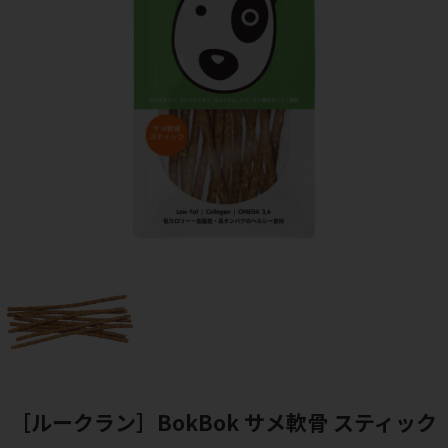
［ルークラン］BokBok サメ軟骨 スティック