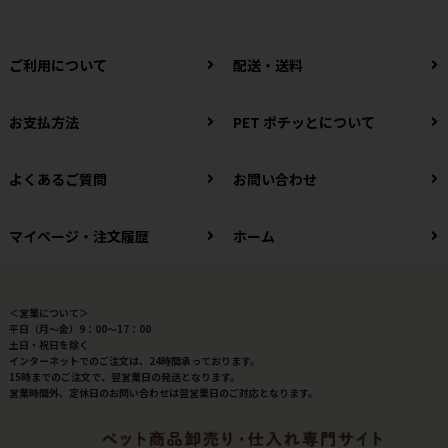
ご利用について
配送・送料
お支払方法
PET ポチッとについて
よくあるご質問
お問い合わせ
マイページ・注文履歴
ホーム
＜営業について＞
平日（月～金）9：00～17：00
土日・祝日を除く
インターネットでのご注文は、24時間承っております。
15時までのご注文で、翌営業日の発送となります。
営業時間外、定休日のお問い合わせは翌営業日のご対応となります。