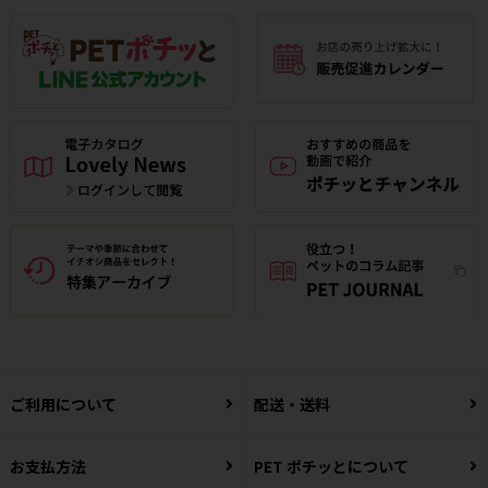
ご利用について
配送・送料
お支払方法
PET ポチッとについて