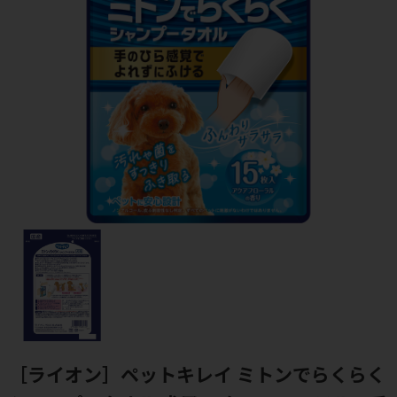
［ライオン］ペットキレイ ミトンでらくらく