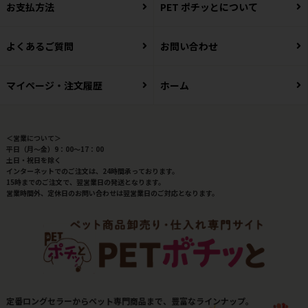
お支払方法
PET ポチッとについて
よくあるご質問
お問い合わせ
マイページ・注文履歴
ホーム
＜営業について＞
平日（月～金）9：00～17：00
土日・祝日を除く
インターネットでのご注文は、24時間承っております。
15時までのご注文で、翌営業日の発送となります。
営業時間外、定休日のお問い合わせは翌営業日のご対応となります。
定番ロングセラーからペット専門商品まで、豊富なラインナップ。