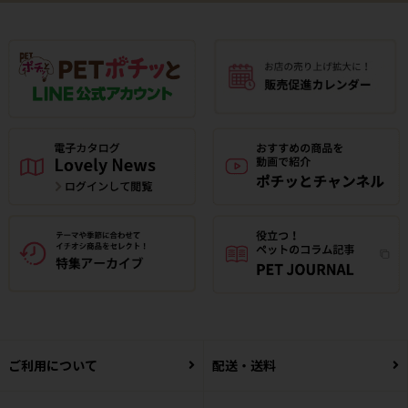
ご利用について
配送・送料