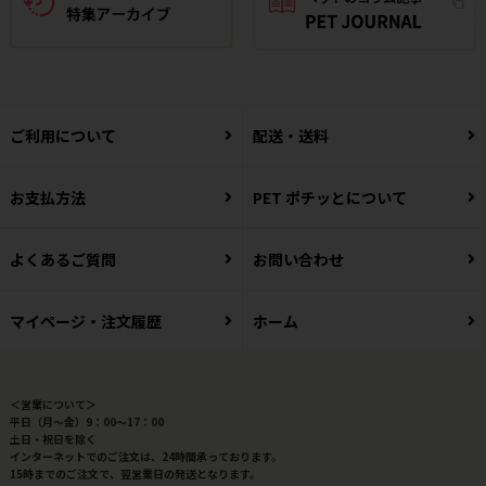
ご利用について
配送・送料
お支払方法
PET ポチッとについて
よくあるご質問
お問い合わせ
マイページ・注文履歴
ホーム
＜営業について＞
平日（月～金）9：00～17：00
土日・祝日を除く
インターネットでのご注文は、24時間承っております。
15時までのご注文で、翌営業日の発送となります。