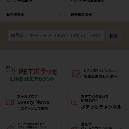
動物病院様
通販事業者様
検索