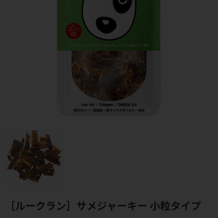
［ルークラン］サメジャーキー 小粒タイプ