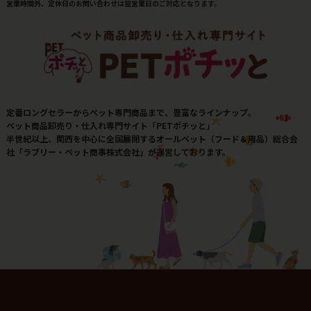
営業時間外、定休日のお問い合わせは翌営業日のご対応となります。
定番ロングセラーからペット専門商品まで、豊富なラインナップ。
ペット商品卸売り・仕入れ専門サイト「PETポチッと」
半世紀以上、関西を中心に全国展開するオールペット（フード＆用品）総合会
社「ラブリー・ペット商事株式会社」が運営しております。