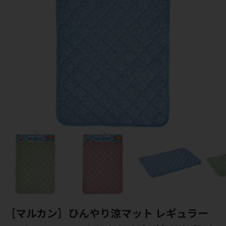
［マルカン］ひんやり涼マット レギュラー