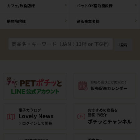
カフェ/飲食店様
ペットOK宿泊施設様
動物病院様
通販事業者様
検索