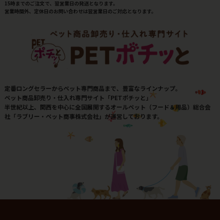
15時までのご注文で、翌営業日の発送となります。
営業時間外、定休日のお問い合わせは翌営業日のご対応となります。
定番ロングセラーからペット専門商品まで、豊富なラインナップ。
ペット商品卸売り・仕入れ専門サイト「PETポチッと」
半世紀以上、関西を中心に全国展開するオールペット（フード＆用品）総合会
社「ラブリー・ペット商事株式会社」が運営しております。