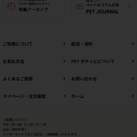
ご利用について
配送・送料
お支払方法
PET ポチッとについて
よくあるご質問
お問い合わせ
マイページ・注文履歴
ホーム
＜営業について＞
平日（月～金）9：00～17：00
土日・祝日を除く
インターネットでのご注文は、24時間承っております。