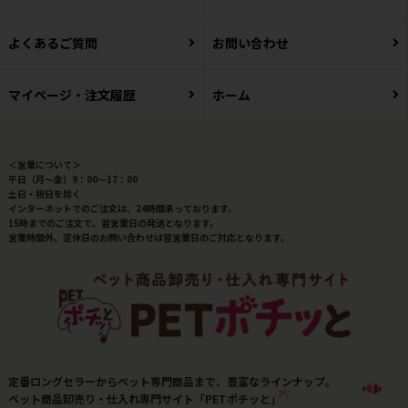
よくあるご質問
お問い合わせ
マイページ・注文履歴
ホーム
＜営業について＞
平日（月～金）9：00～17：00
土日・祝日を除く
インターネットでのご注文は、24時間承っております。
15時までのご注文で、翌営業日の発送となります。
営業時間外、定休日のお問い合わせは翌営業日のご対応となります。
定番ロングセラーからペット専門商品まで、豊富なラインナップ。
ペット商品卸売り・仕入れ専門サイト「PETポチッと」