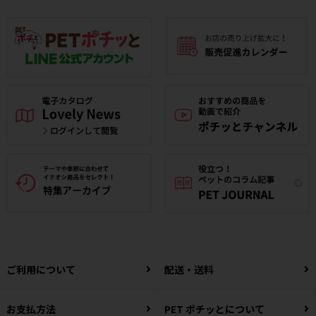
ご利用について
配送・送料
お支払方法
PET ポチッとについて