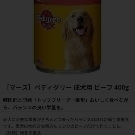
［マース］ペディグリー 成犬用 ビーフ 400g
獣医師と開発「トップブリーダー推奨」おいしく食べなが
ら、バランスの良い栄養を。
愛犬に必要な栄養がきちんとつまったバランスの取れた総合栄養食
です。愛犬の大好きな旨みたっぷりのビーフだけで作りました。
【分類】総合栄養食