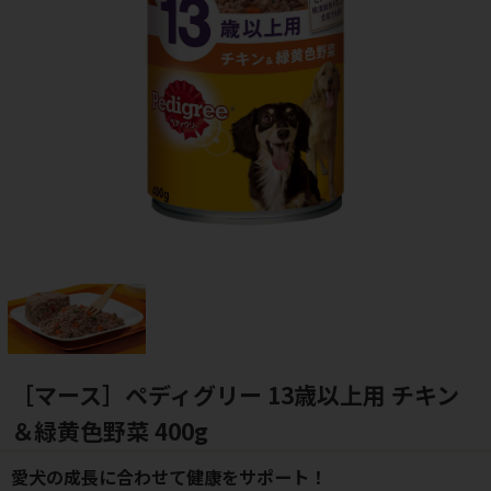
［マース］ペディグリー 13歳以上用 チキン
＆緑黄色野菜 400g
愛犬の成長に合わせて健康をサポート！