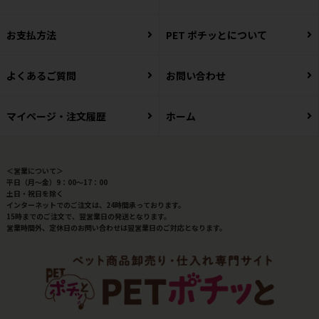
お支払方法
PET ポチッとについて
よくあるご質問
お問い合わせ
マイページ・注文履歴
ホーム
＜営業について＞
平日（月～金）9：00～17：00
土日・祝日を除く
インターネットでのご注文は、24時間承っております。
15時までのご注文で、翌営業日の発送となります。
営業時間外、定休日のお問い合わせは翌営業日のご対応となります。