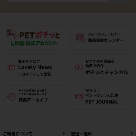
ご利用について
配送・送料