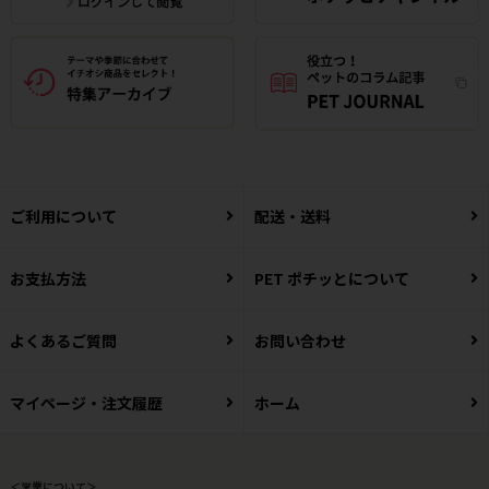
ご利用について
配送・送料
お支払方法
PET ポチッとについて
よくあるご質問
お問い合わせ
マイページ・注文履歴
ホーム
＜営業について＞