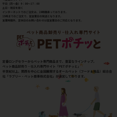
平日（月～金）9：00～17：00
土日・祝日を除く
インターネットでのご注文は、24時間承っております。
15時までのご注文で、翌営業日の発送となります。
営業時間外、定休日のお問い合わせは翌営業日のご対応となります。
定番ロングセラーからペット専門商品まで、豊富なラインナップ。
ペット商品卸売り・仕入れ専門サイト「PETポチッと」
半世紀以上、関西を中心に全国展開するオールペット（フード＆用品）総合会
社「ラブリー・ペット商事株式会社」が運営しております。