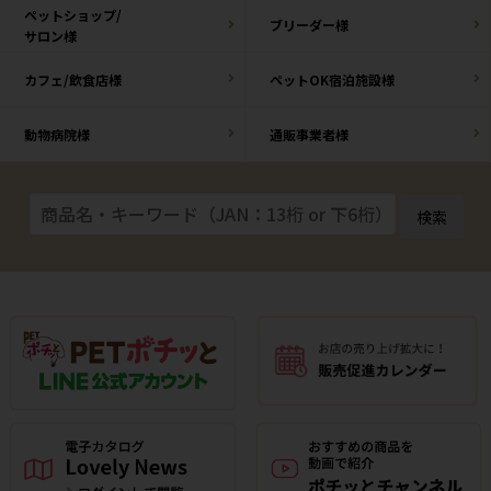
ペットショップ/
ブリーダー様
サロン様
カフェ/飲食店様
ペットOK宿泊施設様
動物病院様
通販事業者様
検索