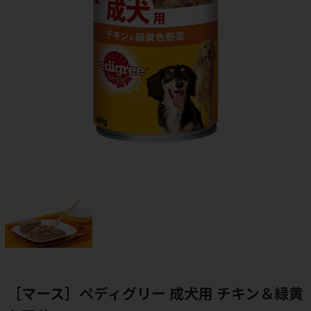
［マース］ペディグリー 成犬用 チキン＆緑黄