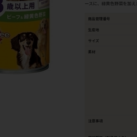
ースに、緑黄色野菜を加え
商品管理番号
生産地
サイズ
素材
注意事項