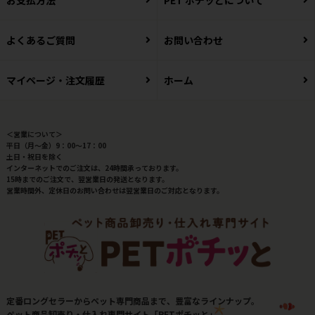
よくあるご質問
お問い合わせ
マイページ・注文履歴
ホーム
＜営業について＞
平日（月～金）9：00～17：00
土日・祝日を除く
インターネットでのご注文は、24時間承っております。
15時までのご注文で、翌営業日の発送となります。
営業時間外、定休日のお問い合わせは翌営業日のご対応となります。
定番ロングセラーからペット専門商品まで、豊富なラインナップ。
ペット商品卸売り・仕入れ専門サイト「PETポチッと」