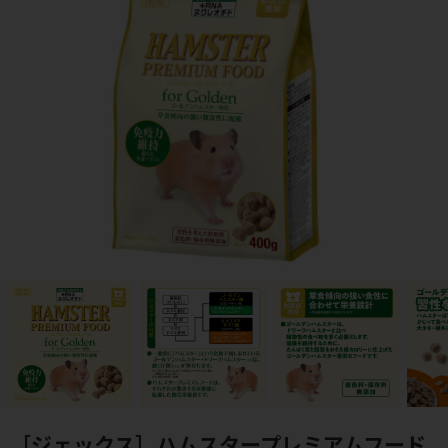
［ジェックス］ハムスタープレミアムフード