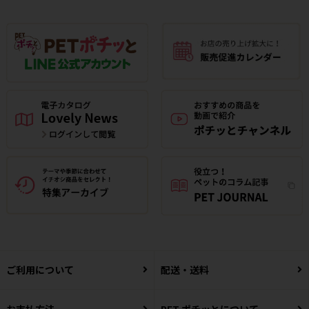
ご利用について
配送・送料
お支払方法
PET ポチッとについて