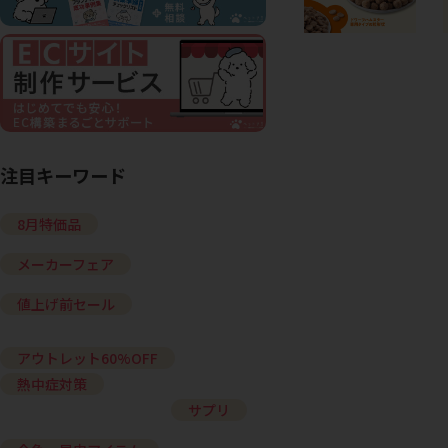
注目キーワード
8月特価品
メーカーフェア
値上げ前セール
アウトレット60%OFF
熱中症対策
サプリ