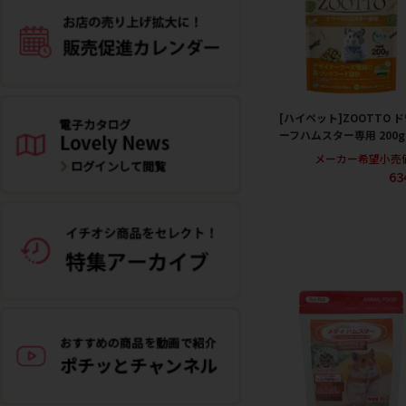
[ハイペット]ZOOTTO 
ーフハムスター専用 200g
メーカー希望小売
63