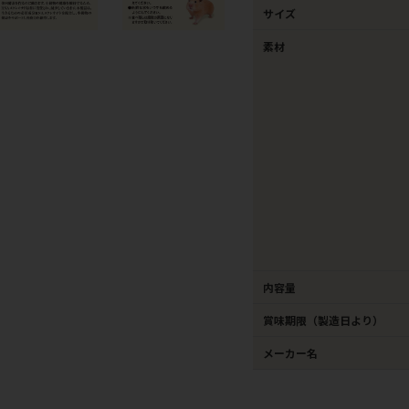
サイズ
素材
内容量
賞味期限（製造日より）
メーカー名