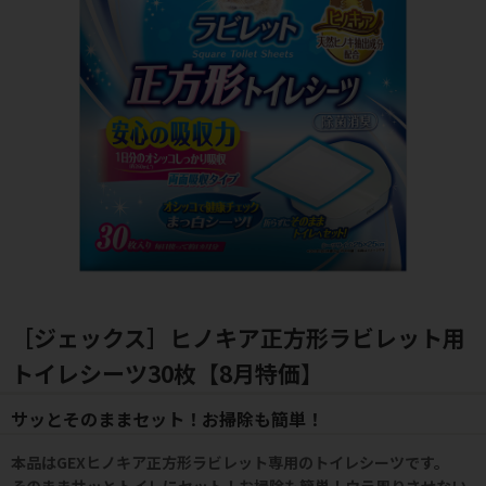
［ジェックス］ヒノキア正方形ラビレット用
トイレシーツ30枚【8月特価】
サッとそのままセット！お掃除も簡単！
本品はGEXヒノキア正方形ラビレット専用のトイレシーツです。