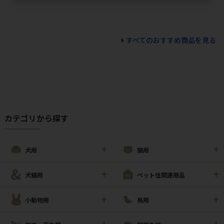
すべてのおすすめ商品を見る
カテゴリから探す
犬用
猫用
犬猫用
ペット住関連用品
小動物用
鳥用