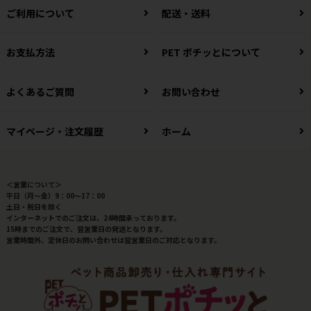
ご利用について
配送・送料
お支払方法
PET ポチッとについて
よくあるご質問
お問い合わせ
マイページ・注文履歴
ホーム
＜営業について＞
平日（月～金）9：00～17：00
土日・祝日を除く
インターネットでのご注文は、24時間承っております。
15時までのご注文で、翌営業日の発送となります。
営業時間外、定休日のお問い合わせは翌営業日のご対応となります。