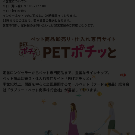
＜営業について＞
平日（月～金）9：00～17：00
土日・祝日を除く
インターネットでのご注文は、24時間承っております。
15時までのご注文で、翌営業日の発送となります。
営業時間外、定休日のお問い合わせは翌営業日のご対応となります。
定番ロングセラーからペット専門商品まで、豊富なラインナップ。
ペット商品卸売り・仕入れ専門サイト「PETポチッと」
半世紀以上、関西を中心に全国展開するオールペット（フード＆用品）総合会
社「ラブリー・ペット商事株式会社」が運営しております。