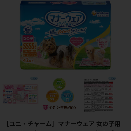
［ユニ・チャーム］マナーウェア 女の子用