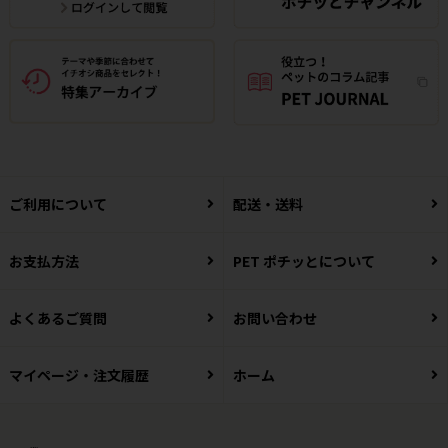
ご利用について
配送・送料
お支払方法
PET ポチッとについて
よくあるご質問
お問い合わせ
マイページ・注文履歴
ホーム