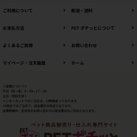
ご利用について
配送・送料
お支払方法
PET ポチッとについて
よくあるご質問
お問い合わせ
マイページ・注文履歴
ホーム
＜営業について＞
平日（月～金）9：00～17：00
土日・祝日を除く
インターネットでのご注文は、24時間承っております。
15時までのご注文で、翌営業日の発送となります。
営業時間外、定休日のお問い合わせは翌営業日のご対応となります。