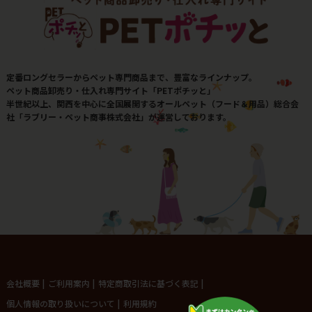
定番ロングセラーからペット専門商品まで、豊富なラインナップ。
ペット商品卸売り・仕入れ専門サイト「PETポチッと」
半世紀以上、関西を中心に全国展開するオールペット（フード＆用品）総合会
社「ラブリー・ペット商事株式会社」が運営しております。
会社概要
|
ご利用案内
|
特定商取引法に基づく表記
|
個人情報の取り扱いについて
|
利用規約