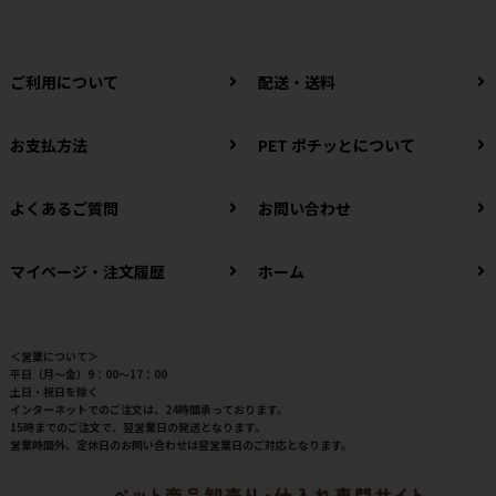
ご利用について
配送・送料
お支払方法
PET ポチッとについて
よくあるご質問
お問い合わせ
マイページ・注文履歴
ホーム
＜営業について＞
平日（月～金）9：00～17：00
土日・祝日を除く
インターネットでのご注文は、24時間承っております。
15時までのご注文で、翌営業日の発送となります。
営業時間外、定休日のお問い合わせは翌営業日のご対応となります。