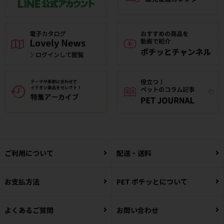
ご利用について
配送・送料
お支払方法
PET ポチッとについて
よくあるご質問
お問い合わせ