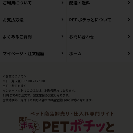
ご利用について
配送・送料
お支払方法
PET ポチッとについて
よくあるご質問
お問い合わせ
マイページ・注文履歴
ホーム
＜営業について＞
平日（月～金）9：00～17：00
土日・祝日を除く
インターネットでのご注文は、24時間承っております。
15時までのご注文で、翌営業日の発送となります。
営業時間外、定休日のお問い合わせは翌営業日のご対応となります。