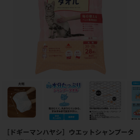
［ドギーマンハヤシ］ウエットシャンプータ