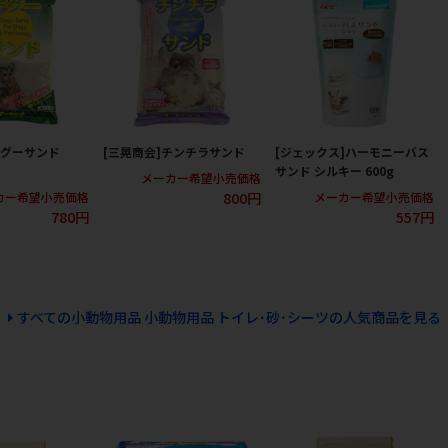
デグーサンド
[三晃商会]チンチラサンド
[ジェックス]ハーモニーバス
サンド シルキー 600g
メーカー希望小売価格
800円
カー希望小売価格
メーカー希望小売価格
780円
557円
すべての小動物用品 小動物用品 トイレ･砂･シーツの人気商品を見る