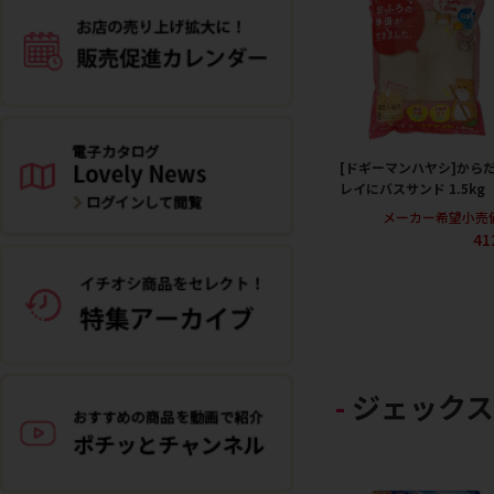
[ドギーマンハヤシ]から
レイにバスサンド 1.5kg
メーカー希望小売
41
ジェックス