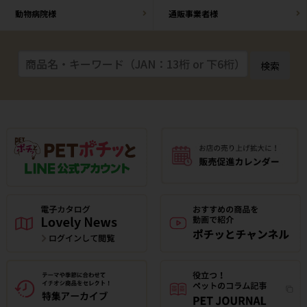
動物病院様
通販事業者様
検索