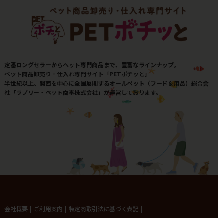
定番ロングセラーからペット専門商品まで、豊富なラインナップ。
ペット商品卸売り・仕入れ専門サイト「PETポチッと」
半世紀以上、関西を中心に全国展開するオールペット（フード＆用品）総合会
社「ラブリー・ペット商事株式会社」が運営しております。
会社概要
|
ご利用案内
|
特定商取引法に基づく表記
|