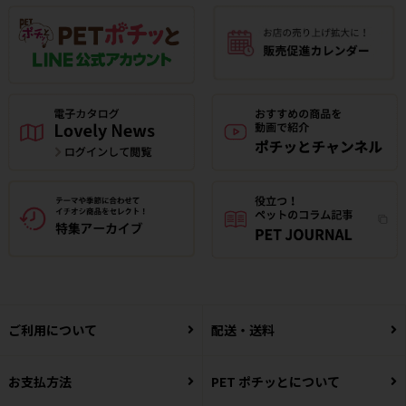
ご利用について
配送・送料
お支払方法
PET ポチッとについて