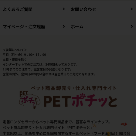
よくあるご質問
お問い合わせ
マイページ・注文履歴
ホーム
＜営業について＞
平日（月～金）9：00～17：00
土日・祝日を除く
インターネットでのご注文は、24時間承っております。
15時までのご注文で、翌営業日の発送となります。
営業時間外、定休日のお問い合わせは翌営業日のご対応となります。
定番ロングセラーからペット専門商品まで、豊富なラインナップ。
ペット商品卸売り・仕入れ専門サイト「PETポチッと」
半世紀以上、関西を中心に全国展開するオールペット（フード＆用品）総合会