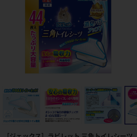
［ジェックス］ラビレット 三角トイレシーツ