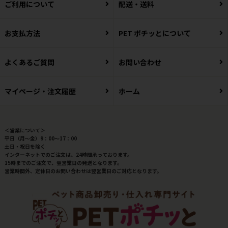
ご利用について
配送・送料
お支払方法
PET ポチッとについて
よくあるご質問
お問い合わせ
マイページ・注文履歴
ホーム
＜営業について＞
平日（月～金）9：00～17：00
土日・祝日を除く
インターネットでのご注文は、24時間承っております。
15時までのご注文で、翌営業日の発送となります。
営業時間外、定休日のお問い合わせは翌営業日のご対応となります。