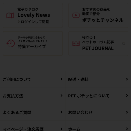
ご利用について
配送・送料
お支払方法
PET ポチッとについて
よくあるご質問
お問い合わせ
マイページ・注文履歴
ホーム