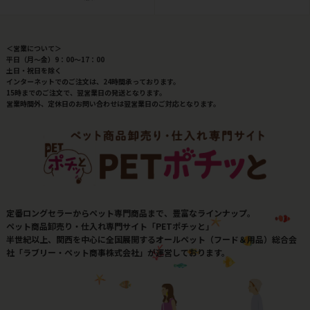
＜営業について＞
平日（月～金）9：00～17：00
土日・祝日を除く
インターネットでのご注文は、24時間承っております。
15時までのご注文で、翌営業日の発送となります。
営業時間外、定休日のお問い合わせは翌営業日のご対応となります。
定番ロングセラーからペット専門商品まで、豊富なラインナップ。
ペット商品卸売り・仕入れ専門サイト「PETポチッと」
半世紀以上、関西を中心に全国展開するオールペット（フード＆用品）総合会
社「ラブリー・ペット商事株式会社」が運営しております。