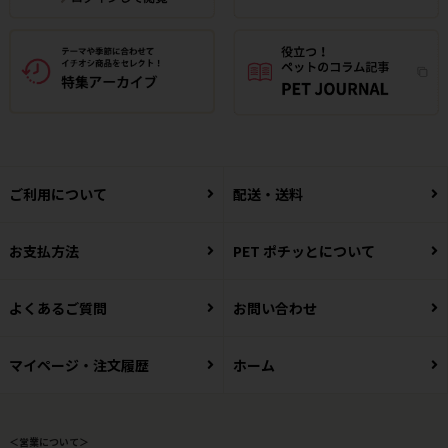
ご利用について
配送・送料
お支払方法
PET ポチッとについて
よくあるご質問
お問い合わせ
マイページ・注文履歴
ホーム
＜営業について＞