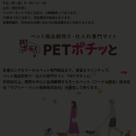
平日（月～金）9：00～17：00
土日・祝日を除く
インターネットでのご注文は、24時間承っております。
15時までのご注文で、翌営業日の発送となります。
営業時間外、定休日のお問い合わせは翌営業日のご対応となります。
定番ロングセラーからペット専門商品まで、豊富なラインナップ。
ペット商品卸売り・仕入れ専門サイト「PETポチッと」
半世紀以上、関西を中心に全国展開するオールペット（フード＆用品）総合会
社「ラブリー・ペット商事株式会社」が運営しております。