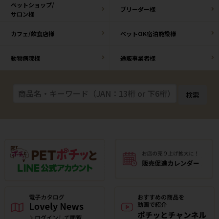
ペットショップ/
ブリーダー様
サロン様
カフェ/飲食店様
ペットOK宿泊施設様
動物病院様
通販事業者様
検索